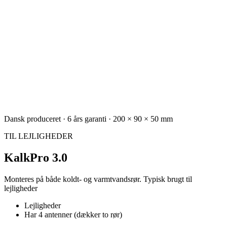
Dansk produceret · 6 års garanti · 200 × 90 × 50 mm
TIL LEJLIGHEDER
KalkPro 3.0
Monteres på både koldt- og varmtvandsrør. Typisk brugt til
lejligheder
Lejligheder
Har 4 antenner (dækker to rør)