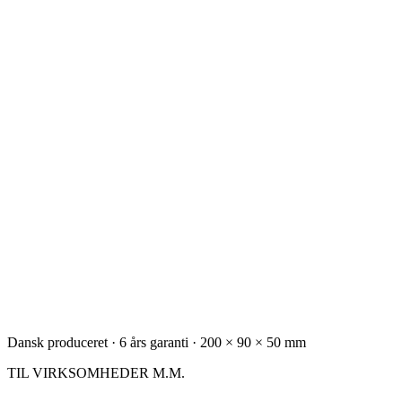
Dansk produceret · 6 års garanti · 200 × 90 × 50 mm
TIL VIRKSOMHEDER M.M.