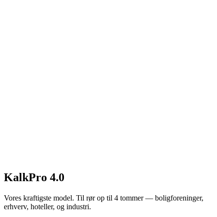
KalkPro 4.0
Vores kraftigste model. Til rør op til 4 tommer — boligforeninger,
erhverv, hoteller, og industri.