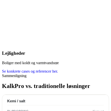
Lejligheder
Boliger med koldt og varmtvandsrør
Se konkrete cases og referencer her.
Sammenligning
KalkPro vs. traditionelle løsninger
Kemi / salt