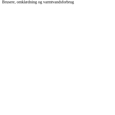
Brusere, omklædning og varmtvandsforbrug