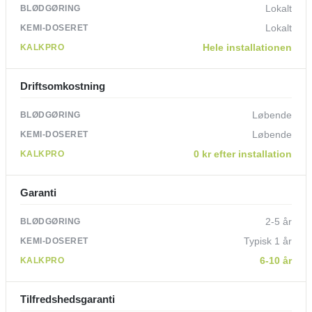
Lokalt
Lokalt
Hele installationen
Driftsomkostning
Løbende
Løbende
0 kr efter installation
Garanti
2-5 år
Typisk 1 år
6-10 år
Tilfredshedsgaranti