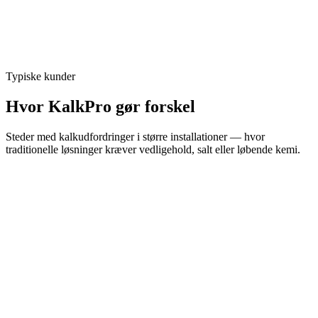
Typiske kunder
Hvor KalkPro gør forskel
Steder med kalkudfordringer i større installationer — hvor
traditionelle løsninger kræver vedligehold, salt eller løbende kemi.