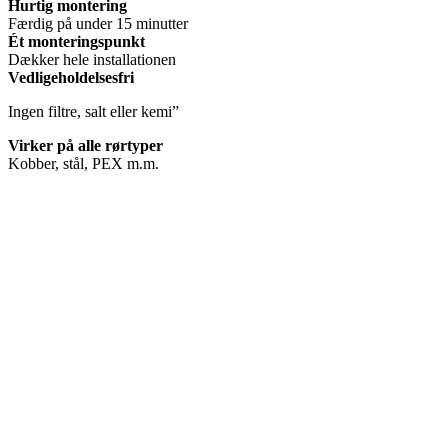
Hurtig montering
Færdig på under 15 minutter
Ét monteringspunkt
Dækker hele installationen
Vedligeholdelsesfri
Ingen filtre, salt eller kemi”
Virker på alle rørtyper
Kobber, stål, PEX m.m.