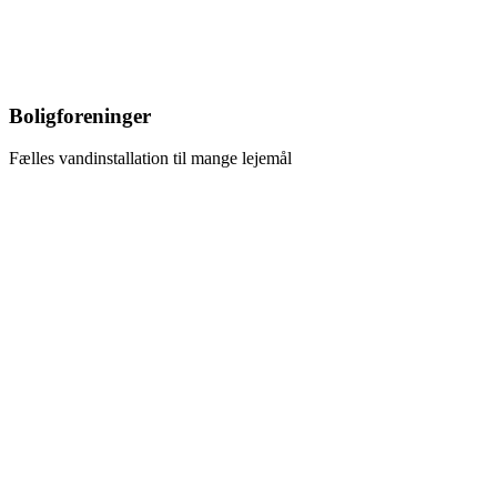
Boligforeninger
Fælles vandinstallation til mange lejemål