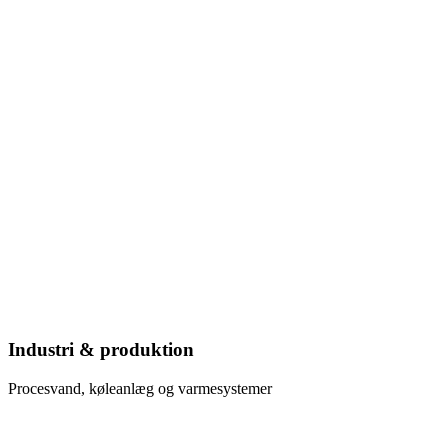
Industri & produktion
Procesvand, køleanlæg og varmesystemer