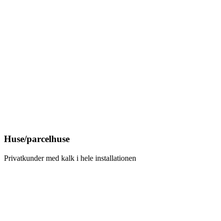
Huse/parcelhuse
Privatkunder med kalk i hele installationen