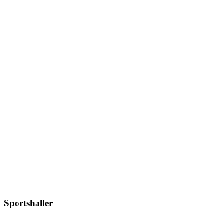
Sportshaller