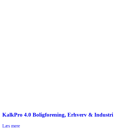
KalkPro 4.0 Boligforening, Erhverv & Industri
Læs mere