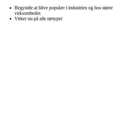
Begyndte at blive populær i industrien og hos større
virksomheder.
Virker nu på alle rørtyper