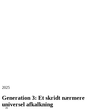
2025
Generation 3: Et skridt nærmere
universel afkalkning