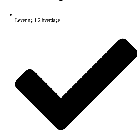
Levering 1-2 hverdage