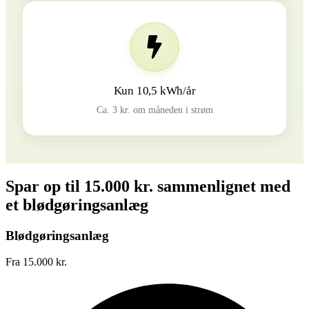
Kun 10,5 kWh/år
Ca. 3 kr. om måneden i strøm
Spar op til 15.000 kr. sammenlignet med
et blødgøringsanlæg
Blødgøringsanlæg
Fra 15.000 kr.