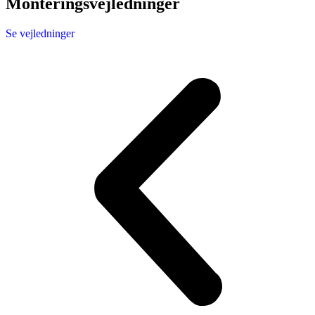
Monteringsvejledninger
Se vejledninger