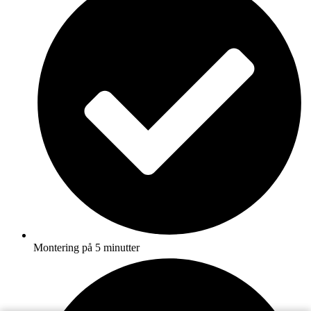
Montering på 5 minutter