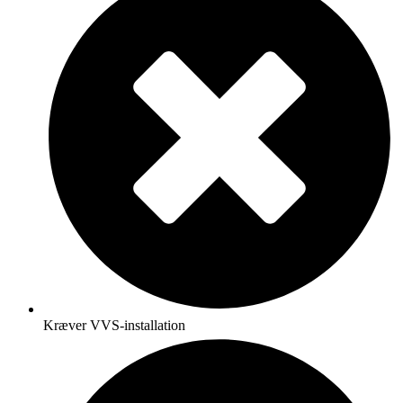
Kræver VVS-installation