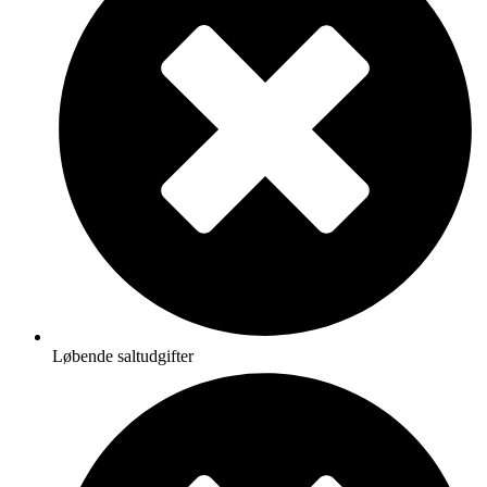
Løbende saltudgifter