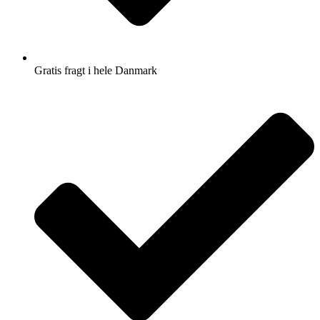
Gratis fragt i hele Danmark