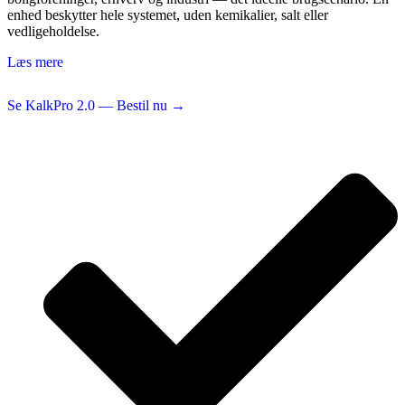
enhed beskytter hele systemet, uden kemikalier, salt eller
vedligeholdelse.
Læs mere
Se KalkPro 2.0 — Bestil nu →